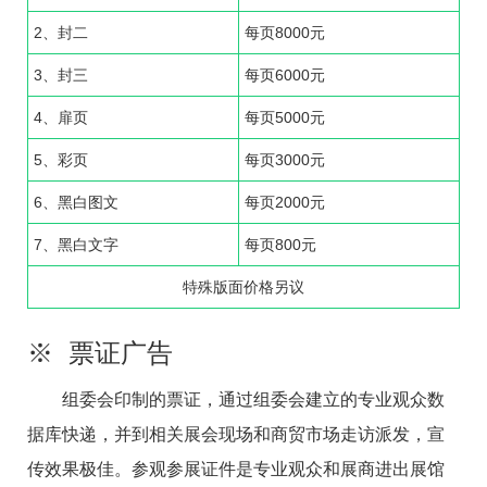
2、封二
每页8000元
3、封三
每页6000元
4、扉页
每页5000元
5、彩页
每页3000元
6、黑白图文
每页2000元
7、黑白文字
每页800元
特殊版面价格另议
※ 票证广告
组委会印制的票证，通过组委会建立的专业观众数
据库快递，并到相关展会现场和商贸市场走访派发，宣
传效果极佳。参观参展证件是专业观众和展商进出展馆