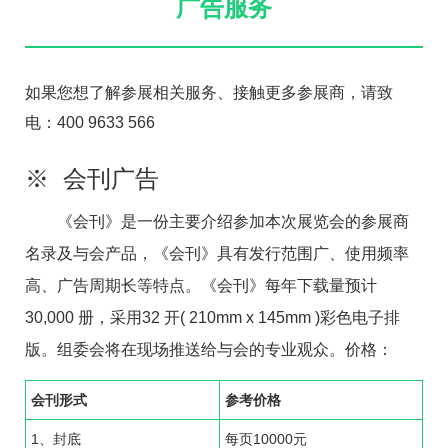
广告服务
航
如果您想了解参展相关服务、接触更多参展商，请致
电：400 9633 566
※ 会刊广告
《会刊》是一份主要介绍参加本次展览会的参展商
名录及与会产品，《会刊》具有发行范围广、使用频率
高、广告周期长等特点。《会刊》每年下载量预计
30,000 册，采用32 开( 210mm x 145mm )彩色电子排
版。组委会将在现场推送给与会的专业观众。价格：
会刊形式
参考价格
1、封底
每页10000元