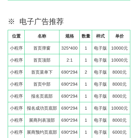
※ 电子广告推荐
位置
名称
规格
数量
样式
单价
小程序
首页弹窗
325*400
1
电子版
10000元
小程序
首页顶部
2:1
1
电子版
10000元
小程序
首页菜单下
690*294
2
电子版
8000元
小程序
首页中部
690*294
1
电子版
8000元
小程序
报名页底部
690*294
1
电子版
8000元
小程序
报名成功页底部
690*294
1
电子版
10000元
小程序
展商列表顶部
690*294
1
电子版
8000元
小程序
展商预约页底部
690*294
1
电子版
6000元