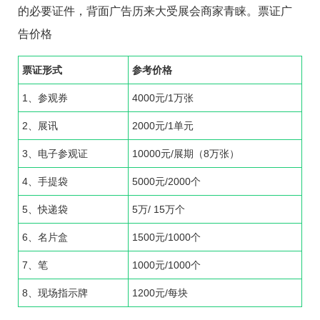
的必要证件，背面广告历来大受展会商家青睐。票证广
告价格
票证形式
参考价格
1、参观券
4000元/1万张
2、展讯
2000元/1单元
3、电子参观证
10000元/展期（8万张）
4、手提袋
5000元/2000个
5、快递袋
5万/ 15万个
6、名片盒
1500元/1000个
7、笔
1000元/1000个
8、现场指示牌
1200元/每块